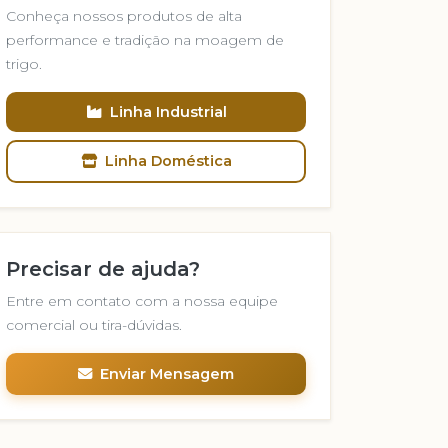
Conheça nossos produtos de alta
performance e tradição na moagem de
trigo.
Linha Industrial
Linha Doméstica
Precisar de ajuda?
Entre em contato com a nossa equipe
comercial ou tira-dúvidas.
Enviar Mensagem